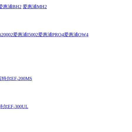
爱惠浦BH2
爱惠浦MH2
20002
爱惠浦I5002
爱惠浦PRO4
爱惠浦OW4
滨特尔EF-200MS
尔EF-300UL