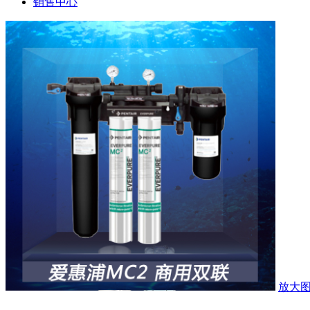
销售中心
放大