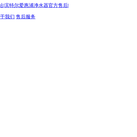
于我们
售后服务