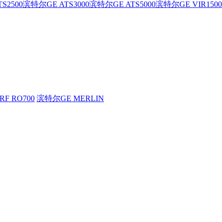
S2500
滨特尔GE ATS3000
滨特尔GE ATS5000
滨特尔GE VIR1500
F RO700
滨特尔GE MERLIN