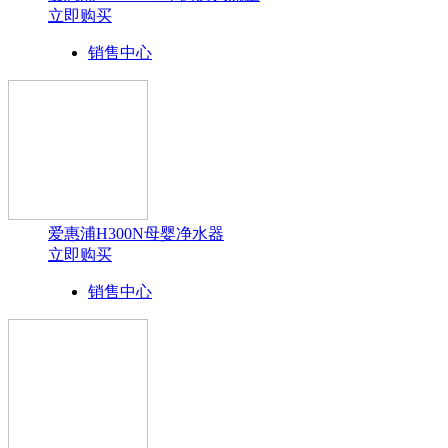
立即购买
销售中心
爱惠浦H300N母婴净水器
立即购买
销售中心