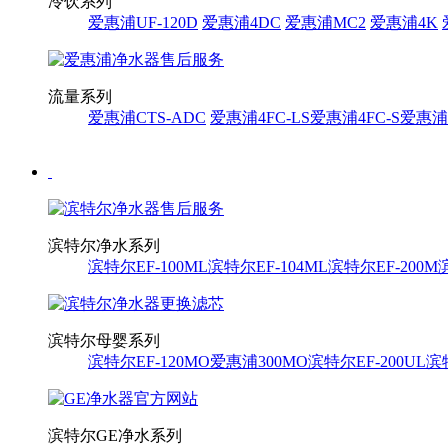
冷饮系列
爱惠浦UF-120D
爱惠浦4DC
爱惠浦MC2
爱惠浦4K
流量系列
爱惠浦CTS-ADC
爱惠浦4FC-LS
爱惠浦4FC-S
爱惠浦i
滨特尔净水系列
滨特尔EF-100ML
滨特尔EF-104ML
滨特尔EF-200M
滨特尔母婴系列
滨特尔EF-120MO
爱惠浦300MO
滨特尔EF-200UL
滨特
滨特尔GE净水系列