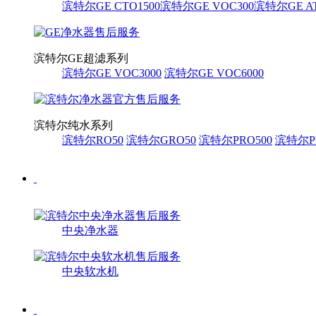
滨特尔GE CTO1500
滨特尔GE VOC300
滨特尔GE AT
滨特尔GE超滤系列
滨特尔GE VOC3000
滨特尔GE VOC6000
滨特尔纯水系列
滨特尔RO50
滨特尔GRO50
滨特尔PRO500
滨特尔PR
中央净水器
中央软水机