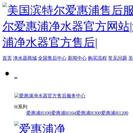
首页
净水器商城
全国售后中心
新闻中心
购买流程
常见问题
关
H系列
爱惠浦H100
爱惠浦H104
爱惠浦H300
爱惠浦H1200