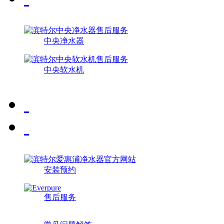
中央净水器
中央软水机
安装预约
售后服务