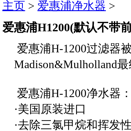
主页
>
爱惠浦净水器
>
爱惠浦H1200(默认不带
爱惠浦H-1200过滤器
Madison&Mulholl
爱惠浦H-1200净水
·美国原装进口
·去除三氯甲烷和挥发