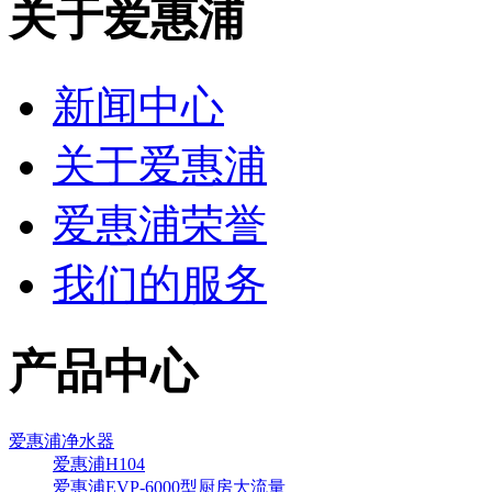
关于爱惠浦
新闻中心
关于爱惠浦
爱惠浦荣誉
我们的服务
产品中心
爱惠浦净水器
爱惠浦H104
爱惠浦EVP-6000型厨房大流量