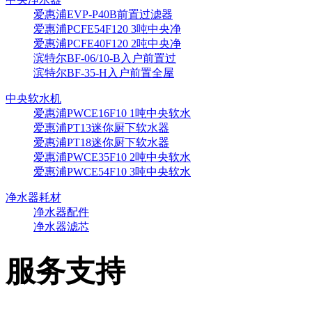
爱惠浦EVP-P40B前置过滤器
爱惠浦PCFE54F120 3吨中央净
爱惠浦PCFE40F120 2吨中央净
滨特尔BF-06/10-B入户前置过
滨特尔BF-35-H入户前置全屋
中央软水机
爱惠浦PWCE16F10 1吨中央软水
爱惠浦PT13迷你厨下软水器
爱惠浦PT18迷你厨下软水器
爱惠浦PWCE35F10 2吨中央软水
爱惠浦PWCE54F10 3吨中央软水
净水器耗材
净水器配件
净水器滤芯
服务支持