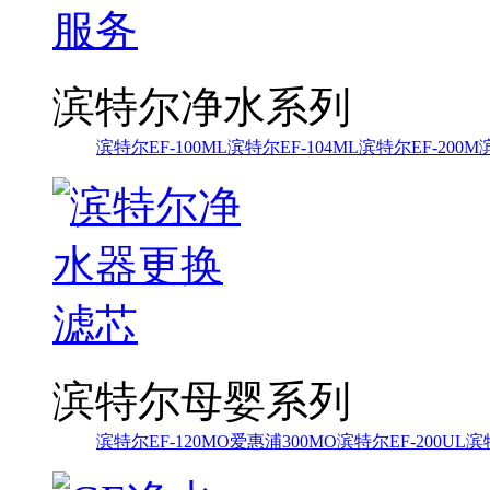
滨特尔净水系列
滨特尔EF-100ML
滨特尔EF-104ML
滨特尔EF-200M
滨特尔母婴系列
滨特尔EF-120MO
爱惠浦300MO
滨特尔EF-200UL
滨特