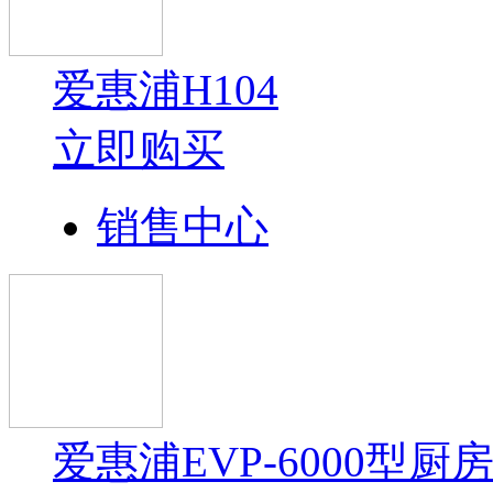
爱惠浦H104
立即购买
销售中心
爱惠浦EVP-6000型厨