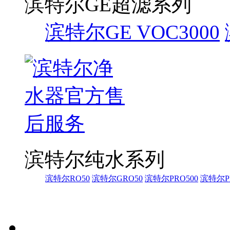
滨特尔GE超滤系列
滨特尔GE VOC3000
滨特尔纯水系列
滨特尔RO50
滨特尔GRO50
滨特尔PRO500
滨特尔PR