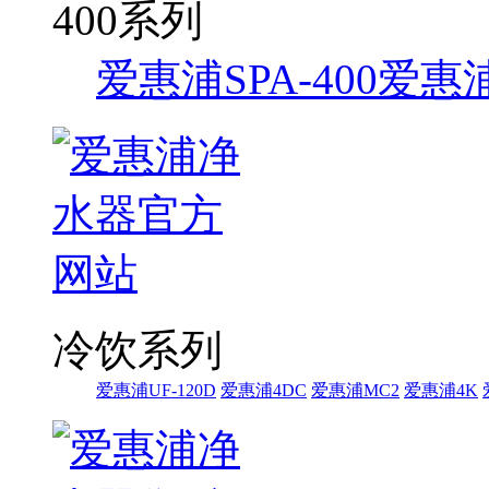
400系列
爱惠浦SPA-400
爱惠浦
冷饮系列
爱惠浦UF-120D
爱惠浦4DC
爱惠浦MC2
爱惠浦4K