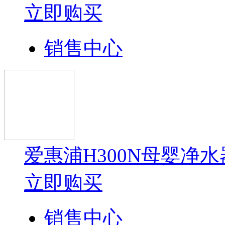
立即购买
销售中心
爱惠浦H300N母婴净水
立即购买
销售中心