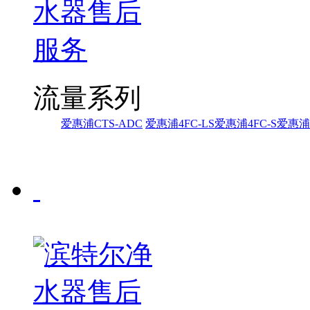
流量系列
爱惠浦CTS-ADC
爱惠浦4FC-LS
爱惠浦4FC-S
爱惠浦i