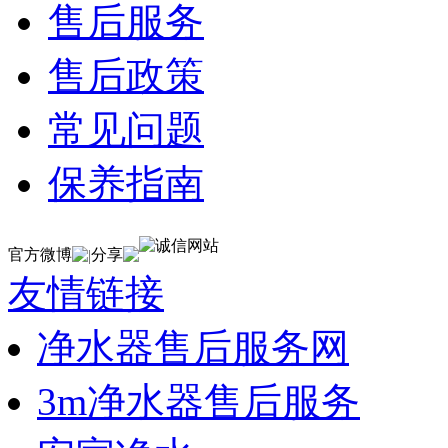
售后服务
售后政策
常见问题
保养指南
官方微博
分享
|
友情链接
净水器售后服务网
3m净水器售后服务