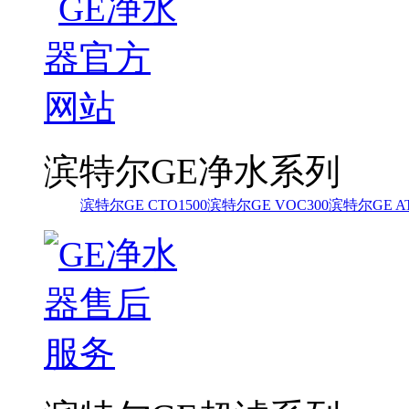
滨特尔GE净水系列
滨特尔GE CTO1500
滨特尔GE VOC300
滨特尔GE AT