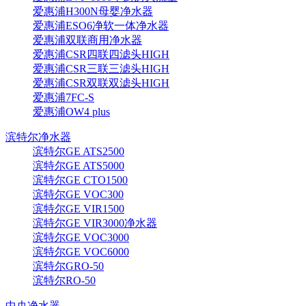
爱惠浦H300N母婴净水器
爱惠浦ESO6净软一体净水器
爱惠浦双联商用净水器
爱惠浦CSR四联四滤头HIGH
爱惠浦CSR三联三滤头HIGH
爱惠浦CSR双联双滤头HIGH
爱惠浦7FC-S
爱惠浦OW4 plus
滨特尔净水器
滨特尔GE ATS2500
滨特尔GE ATS5000
滨特尔GE CTO1500
滨特尔GE VOC300
滨特尔GE VIR1500
滨特尔GE VIR3000净水器
滨特尔GE VOC3000
滨特尔GE VOC6000
滨特尔GRO-50
滨特尔RO-50
中央净水器