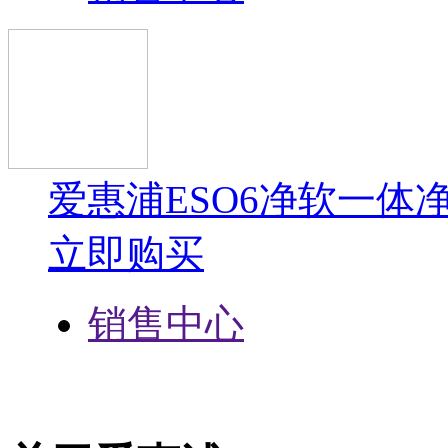
爱惠浦ESO6净软一体
立即购买
销售中心