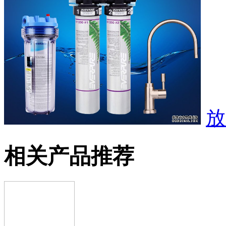
放
相关产品推荐