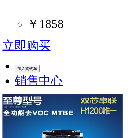
￥1858
立即购买
加入购物车
销售中心