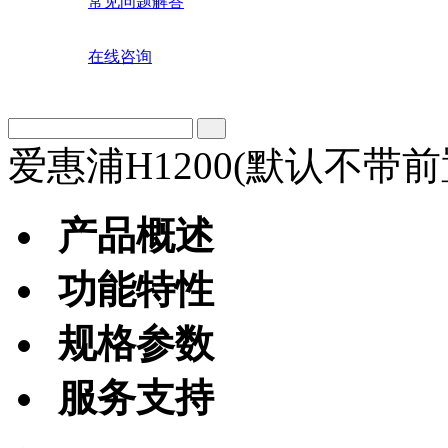
常见问题解答
在线咨询
爱惠浦H1200(默认不带
产品概述
功能特性
规格参数
服务支持