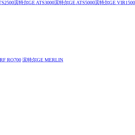
S2500
滨特尔GE ATS3000
滨特尔GE ATS5000
滨特尔GE VIR1500
F RO700
滨特尔GE MERLIN