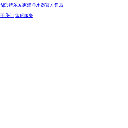
于我们
售后服务