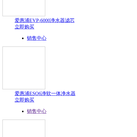
爱惠浦EVP-6000净水器滤芯
立即购买
销售中心
爱惠浦ESO6净软一体净水器
立即购买
销售中心