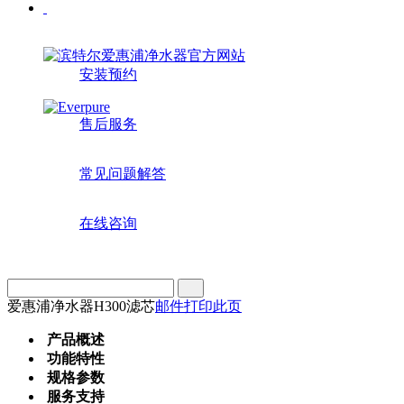
安装预约
售后服务
常见问题解答
在线咨询
爱惠浦净水器H300滤芯
邮件
打印此页
产品概述
功能特性
规格参数
服务支持