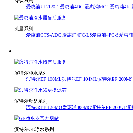
冷饮系列
爱惠浦UF-120D
爱惠浦4DC
爱惠浦MC2
爱惠浦4K
流量系列
爱惠浦CTS-ADC
爱惠浦4FC-LS
爱惠浦4FC-S
爱惠浦i
滨特尔净水系列
滨特尔EF-100ML
滨特尔EF-104ML
滨特尔EF-200M
滨特尔母婴系列
滨特尔EF-120MO
爱惠浦300MO
滨特尔EF-200UL
滨特
滨特尔GE净水系列