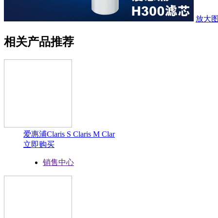
放大
相关产品推荐
爱惠浦Claris S Claris M Clar
立即购买
销售中心