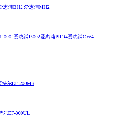
爱惠浦BH2
爱惠浦MH2
20002
爱惠浦I5002
爱惠浦PRO4
爱惠浦OW4
滨特尔EF-200MS
尔EF-300UL