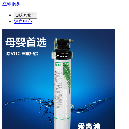
立即购买
加入购物车
销售中心