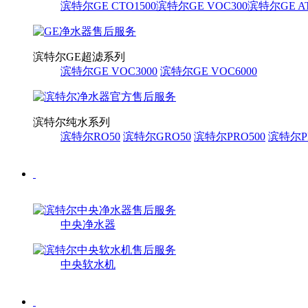
滨特尔GE CTO1500
滨特尔GE VOC300
滨特尔GE AT
滨特尔GE超滤系列
滨特尔GE VOC3000
滨特尔GE VOC6000
滨特尔纯水系列
滨特尔RO50
滨特尔GRO50
滨特尔PRO500
滨特尔PR
中央净水器
中央软水机