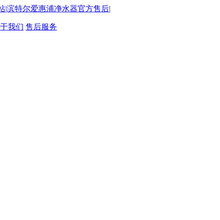
于我们
售后服务