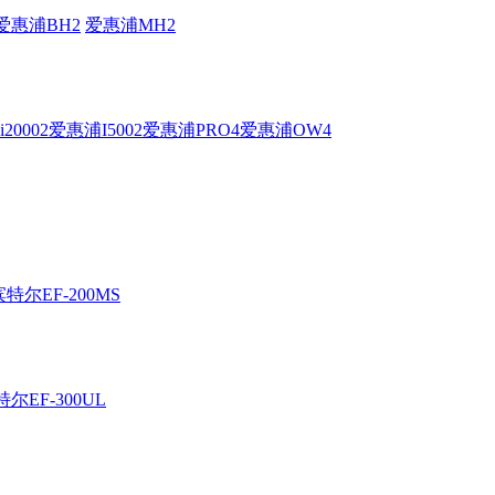
爱惠浦BH2
爱惠浦MH2
20002
爱惠浦I5002
爱惠浦PRO4
爱惠浦OW4
滨特尔EF-200MS
尔EF-300UL