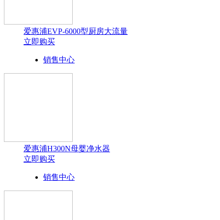
爱惠浦EVP-6000型厨房大流量
立即购买
销售中心
爱惠浦H300N母婴净水器
立即购买
销售中心