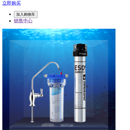
立即购买
加入购物车
销售中心