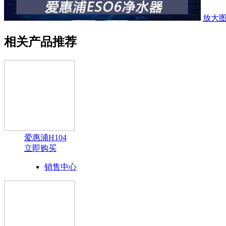
放大
相关产品推荐
爱惠浦H104
立即购买
销售中心