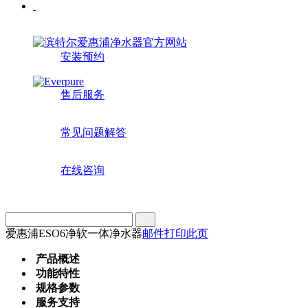
安装预约
售后服务
常见问题解答
在线咨询
爱惠浦ESO6净软一体净水器
邮件
打印此页
产品概述
功能特性
规格参数
服务支持