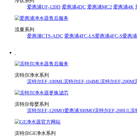
冷饮系列
爱惠浦UF-120D
爱惠浦4DC
爱惠浦MC2
爱惠浦4K
流量系列
爱惠浦CTS-ADC
爱惠浦4FC-LS
爱惠浦4FC-S
爱惠浦i
滨特尔净水系列
滨特尔EF-100ML
滨特尔EF-104ML
滨特尔EF-200M
滨特尔母婴系列
滨特尔EF-120MO
爱惠浦300MO
滨特尔EF-200UL
滨特
滨特尔GE净水系列