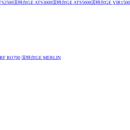
S2500
滨特尔GE ATS3000
滨特尔GE ATS5000
滨特尔GE VIR1500
F RO700
滨特尔GE MERLIN