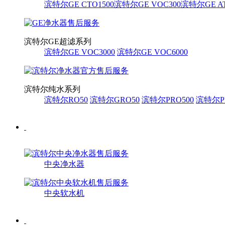
滨特尔GE CTO1500
滨特尔GE VOC300
滨特尔GE AT
滨特尔GE超滤系列
滨特尔GE VOC3000
滨特尔GE VOC6000
滨特尔纯水系列
滨特尔RO50
滨特尔GRO50
滨特尔PRO500
滨特尔PR
中央净水器
中央软水机